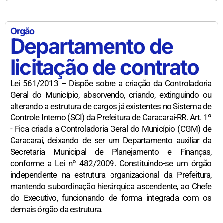
Orgão
Departamento de
licitação de contrato
Lei 561/2013 – Dispõe sobre a criação da Controladoria
Geral do Município, absorvendo, criando, extinguindo ou
alterando a estrutura de cargos já existentes no Sistema de
Controle Interno (SCI) da Prefeitura de Caracaraí-RR. Art. 1º
- Fica criada a Controladoria Geral do Município (CGM) de
Caracaraí, deixando de ser um Departamento auxiliar da
Secretaria Municipal de Planejamento e Finanças,
conforme a Lei nº 482/2009. Constituindo-se um órgão
independente na estrutura organizacional da Prefeitura,
mantendo subordinação hierárquica ascendente, ao Chefe
do Executivo, funcionando de forma integrada com os
demais órgão da estrutura.