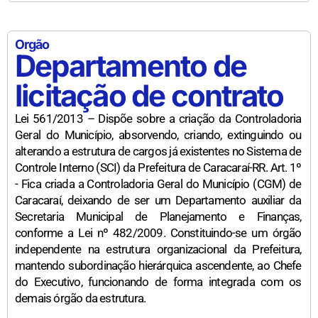
Orgão
Departamento de
licitação de contrato
Lei 561/2013 – Dispõe sobre a criação da Controladoria
Geral do Município, absorvendo, criando, extinguindo ou
alterando a estrutura de cargos já existentes no Sistema de
Controle Interno (SCI) da Prefeitura de Caracaraí-RR. Art. 1º
- Fica criada a Controladoria Geral do Município (CGM) de
Caracaraí, deixando de ser um Departamento auxiliar da
Secretaria Municipal de Planejamento e Finanças,
conforme a Lei nº 482/2009. Constituindo-se um órgão
independente na estrutura organizacional da Prefeitura,
mantendo subordinação hierárquica ascendente, ao Chefe
do Executivo, funcionando de forma integrada com os
demais órgão da estrutura.