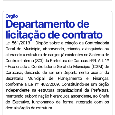
Orgão
Departamento de
licitação de contrato
Lei 561/2013 – Dispõe sobre a criação da Controladoria
Geral do Município, absorvendo, criando, extinguindo ou
alterando a estrutura de cargos já existentes no Sistema de
Controle Interno (SCI) da Prefeitura de Caracaraí-RR. Art. 1º
- Fica criada a Controladoria Geral do Município (CGM) de
Caracaraí, deixando de ser um Departamento auxiliar da
Secretaria Municipal de Planejamento e Finanças,
conforme a Lei nº 482/2009. Constituindo-se um órgão
independente na estrutura organizacional da Prefeitura,
mantendo subordinação hierárquica ascendente, ao Chefe
do Executivo, funcionando de forma integrada com os
demais órgão da estrutura.