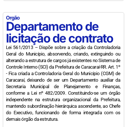
Orgão
Departamento de
licitação de contrato
Lei 561/2013 – Dispõe sobre a criação da Controladoria
Geral do Município, absorvendo, criando, extinguindo ou
alterando a estrutura de cargos já existentes no Sistema de
Controle Interno (SCI) da Prefeitura de Caracaraí-RR. Art. 1º
- Fica criada a Controladoria Geral do Município (CGM) de
Caracaraí, deixando de ser um Departamento auxiliar da
Secretaria Municipal de Planejamento e Finanças,
conforme a Lei nº 482/2009. Constituindo-se um órgão
independente na estrutura organizacional da Prefeitura,
mantendo subordinação hierárquica ascendente, ao Chefe
do Executivo, funcionando de forma integrada com os
demais órgão da estrutura.