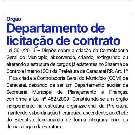
Orgão
Departamento de
licitação de contrato
Lei 561/2013 – Dispõe sobre a criação da Controladoria
Geral do Município, absorvendo, criando, extinguindo ou
alterando a estrutura de cargos já existentes no Sistema de
Controle Interno (SCI) da Prefeitura de Caracaraí-RR. Art. 1º
- Fica criada a Controladoria Geral do Município (CGM) de
Caracaraí, deixando de ser um Departamento auxiliar da
Secretaria Municipal de Planejamento e Finanças,
conforme a Lei nº 482/2009. Constituindo-se um órgão
independente na estrutura organizacional da Prefeitura,
mantendo subordinação hierárquica ascendente, ao Chefe
do Executivo, funcionando de forma integrada com os
demais órgão da estrutura.