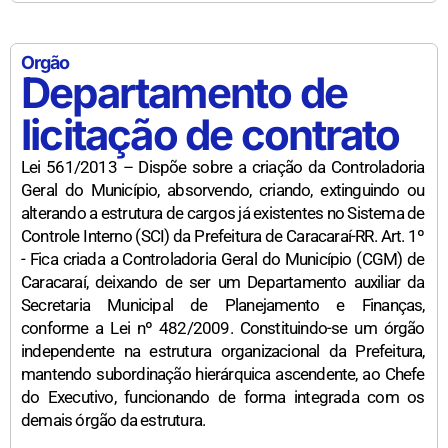
Orgão
Departamento de
licitação de contrato
Lei 561/2013 – Dispõe sobre a criação da Controladoria
Geral do Município, absorvendo, criando, extinguindo ou
alterando a estrutura de cargos já existentes no Sistema de
Controle Interno (SCI) da Prefeitura de Caracaraí-RR. Art. 1º
- Fica criada a Controladoria Geral do Município (CGM) de
Caracaraí, deixando de ser um Departamento auxiliar da
Secretaria Municipal de Planejamento e Finanças,
conforme a Lei nº 482/2009. Constituindo-se um órgão
independente na estrutura organizacional da Prefeitura,
mantendo subordinação hierárquica ascendente, ao Chefe
do Executivo, funcionando de forma integrada com os
demais órgão da estrutura.