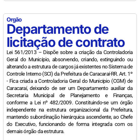
Orgão
Departamento de
licitação de contrato
Lei 561/2013 – Dispõe sobre a criação da Controladoria
Geral do Município, absorvendo, criando, extinguindo ou
alterando a estrutura de cargos já existentes no Sistema de
Controle Interno (SCI) da Prefeitura de Caracaraí-RR. Art. 1º
- Fica criada a Controladoria Geral do Município (CGM) de
Caracaraí, deixando de ser um Departamento auxiliar da
Secretaria Municipal de Planejamento e Finanças,
conforme a Lei nº 482/2009. Constituindo-se um órgão
independente na estrutura organizacional da Prefeitura,
mantendo subordinação hierárquica ascendente, ao Chefe
do Executivo, funcionando de forma integrada com os
demais órgão da estrutura.