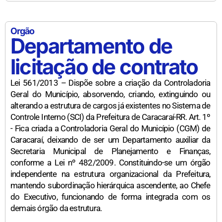
Orgão
Departamento de
licitação de contrato
Lei 561/2013 – Dispõe sobre a criação da Controladoria
Geral do Município, absorvendo, criando, extinguindo ou
alterando a estrutura de cargos já existentes no Sistema de
Controle Interno (SCI) da Prefeitura de Caracaraí-RR. Art. 1º
- Fica criada a Controladoria Geral do Município (CGM) de
Caracaraí, deixando de ser um Departamento auxiliar da
Secretaria Municipal de Planejamento e Finanças,
conforme a Lei nº 482/2009. Constituindo-se um órgão
independente na estrutura organizacional da Prefeitura,
mantendo subordinação hierárquica ascendente, ao Chefe
do Executivo, funcionando de forma integrada com os
demais órgão da estrutura.