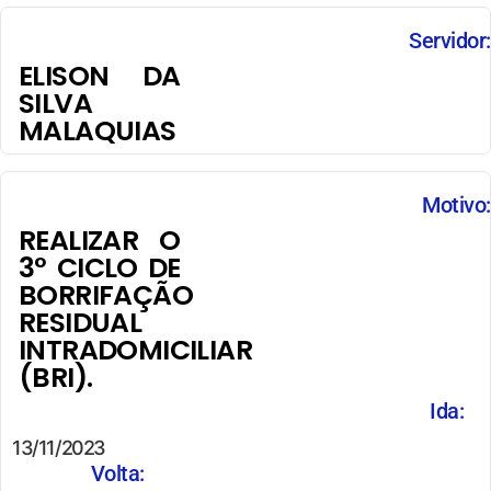
Servidor:
ELISON DA
SILVA
MALAQUIAS
Motivo:
REALIZAR O
3° CICLO DE
BORRIFAÇÃO
RESIDUAL
INTRADOMICILIAR
(BRI).
Ida:
13/11/2023
Volta: