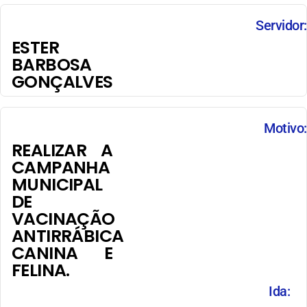
Servidor:
ESTER
BARBOSA
GONÇALVES
Motivo:
REALIZAR A
CAMPANHA
MUNICIPAL
DE
VACINAÇÃO
ANTIRRÁBICA
CANINA E
FELINA.
Ida: