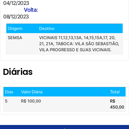
04/12/2023
Volta:
08/12/2023
Origem
Destino
SEMSA
VICINAIS 11,12,13,13A, 14,15,15A,17, 20,
21, 21A, TABOCA: VILA SÃO SEBASTIÃO,
VILA PROGRESSO E SUAS VICINAIS.
Diárias
Dias
Valor Diária
Total
5
R$ 100,00
R$
450,00