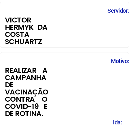
Servidor:
VICTOR
HERMYK DA
COSTA
SCHUARTZ
Motivo:
REALIZAR A
CAMPANHA
DE
VACINAÇÃO
CONTRA O
COVID-19 E
DE ROTINA.
Ida: