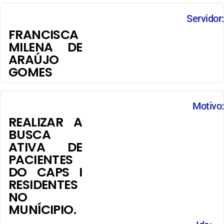
Servidor:
FRANCISCA
MILENA DE
ARAÚJO
GOMES
Motivo:
REALIZAR A
BUSCA
ATIVA DE
PACIENTES
DO CAPS I
RESIDENTES
NO
MUNÍCIPIO.