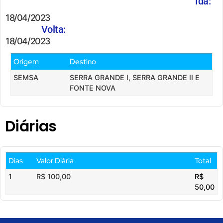
Ida:
18/04/2023
Volta:
18/04/2023
Origem
Destino
SEMSA
SERRA GRANDE I, SERRA GRANDE II E
FONTE NOVA
Diárias
Dias
Valor Diária
Total
1
R$ 100,00
R$
50,00