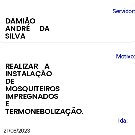
Servidor:
DAMIÃO
ANDRÉ DA
SILVA
Motivo:
REALIZAR A
INSTALAÇÃO
DE
MOSQUITEIROS
IMPREGNADOS
E
TERMONEBOLIZAÇÃO.
Ida:
21/08/2023