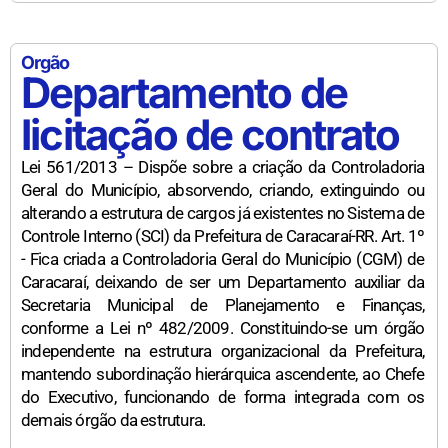
Orgão
Departamento de
licitação de contrato
Lei 561/2013 – Dispõe sobre a criação da Controladoria
Geral do Município, absorvendo, criando, extinguindo ou
alterando a estrutura de cargos já existentes no Sistema de
Controle Interno (SCI) da Prefeitura de Caracaraí-RR. Art. 1º
- Fica criada a Controladoria Geral do Município (CGM) de
Caracaraí, deixando de ser um Departamento auxiliar da
Secretaria Municipal de Planejamento e Finanças,
conforme a Lei nº 482/2009. Constituindo-se um órgão
independente na estrutura organizacional da Prefeitura,
mantendo subordinação hierárquica ascendente, ao Chefe
do Executivo, funcionando de forma integrada com os
demais órgão da estrutura.