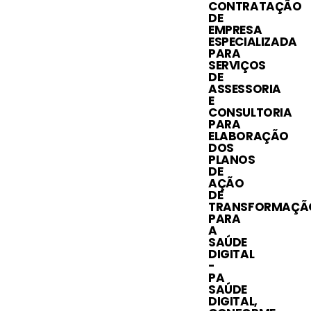
CONTRATAÇÃO
DE
EMPRESA
ESPECIALIZADA
PARA
SERVIÇOS
DE
ASSESSORIA
E
CONSULTORIA
PARA
ELABORAÇÃO
DOS
PLANOS
DE
AÇÃO
DE
TRANSFORMAÇÃ
PARA
A
SAÚDE
DIGITAL
-
PA
SAÚDE
DIGITAL,