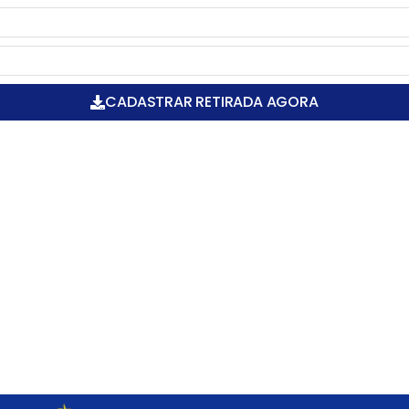
CADASTRAR RETIRADA AGORA