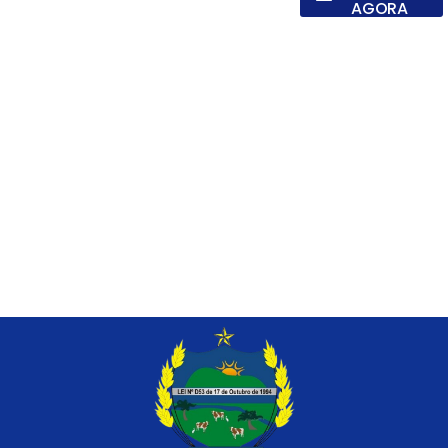
AGORA