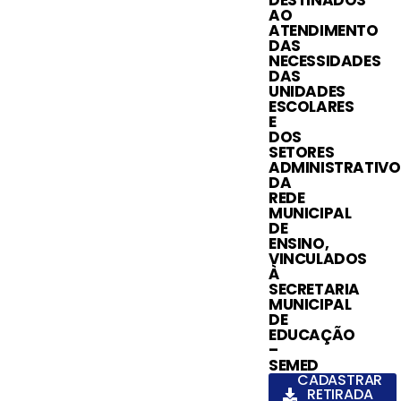
AO
ATENDIMENTO
DAS
NECESSIDADES
DAS
UNIDADES
ESCOLARES
E
DOS
SETORES
ADMINISTRATIVO
DA
REDE
MUNICIPAL
DE
ENSINO,
VINCULADOS
À
SECRETARIA
MUNICIPAL
DE
EDUCAÇÃO
–
SEMED
CADASTRAR
RETIRADA