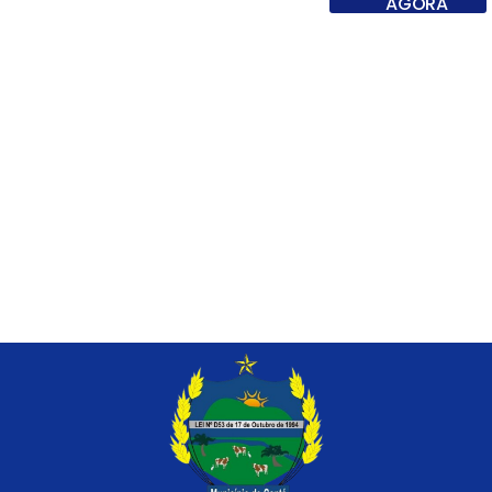
AGORA