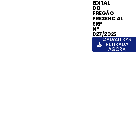
EDITAL
DO
PREGÃO
PRESENCIAL
SRP
Nº
027/2022
CADASTRAR
RETIRADA
AGORA