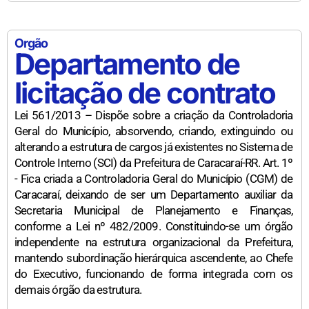
Orgão
Departamento de
licitação de contrato
Lei 561/2013 – Dispõe sobre a criação da Controladoria
Geral do Município, absorvendo, criando, extinguindo ou
alterando a estrutura de cargos já existentes no Sistema de
Controle Interno (SCI) da Prefeitura de Caracaraí-RR. Art. 1º
- Fica criada a Controladoria Geral do Município (CGM) de
Caracaraí, deixando de ser um Departamento auxiliar da
Secretaria Municipal de Planejamento e Finanças,
conforme a Lei nº 482/2009. Constituindo-se um órgão
independente na estrutura organizacional da Prefeitura,
mantendo subordinação hierárquica ascendente, ao Chefe
do Executivo, funcionando de forma integrada com os
demais órgão da estrutura.