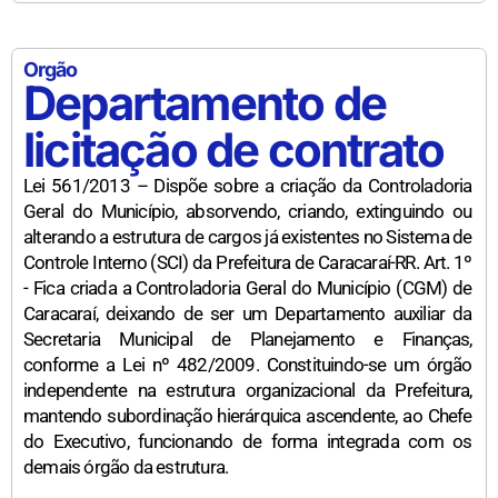
Orgão
Departamento de
licitação de contrato
Lei 561/2013 – Dispõe sobre a criação da Controladoria
Geral do Município, absorvendo, criando, extinguindo ou
alterando a estrutura de cargos já existentes no Sistema de
Controle Interno (SCI) da Prefeitura de Caracaraí-RR. Art. 1º
- Fica criada a Controladoria Geral do Município (CGM) de
Caracaraí, deixando de ser um Departamento auxiliar da
Secretaria Municipal de Planejamento e Finanças,
conforme a Lei nº 482/2009. Constituindo-se um órgão
independente na estrutura organizacional da Prefeitura,
mantendo subordinação hierárquica ascendente, ao Chefe
do Executivo, funcionando de forma integrada com os
demais órgão da estrutura.