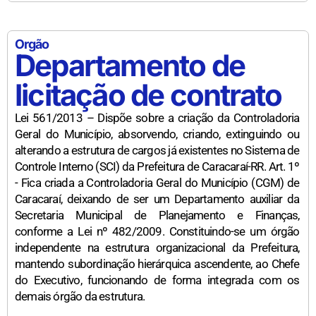
Orgão
Departamento de
licitação de contrato
Lei 561/2013 – Dispõe sobre a criação da Controladoria
Geral do Município, absorvendo, criando, extinguindo ou
alterando a estrutura de cargos já existentes no Sistema de
Controle Interno (SCI) da Prefeitura de Caracaraí-RR. Art. 1º
- Fica criada a Controladoria Geral do Município (CGM) de
Caracaraí, deixando de ser um Departamento auxiliar da
Secretaria Municipal de Planejamento e Finanças,
conforme a Lei nº 482/2009. Constituindo-se um órgão
independente na estrutura organizacional da Prefeitura,
mantendo subordinação hierárquica ascendente, ao Chefe
do Executivo, funcionando de forma integrada com os
demais órgão da estrutura.