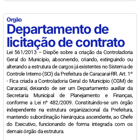
Orgão
Departamento de
licitação de contrato
Lei 561/2013 – Dispõe sobre a criação da Controladoria
Geral do Município, absorvendo, criando, extinguindo ou
alterando a estrutura de cargos já existentes no Sistema de
Controle Interno (SCI) da Prefeitura de Caracaraí-RR. Art. 1º
- Fica criada a Controladoria Geral do Município (CGM) de
Caracaraí, deixando de ser um Departamento auxiliar da
Secretaria Municipal de Planejamento e Finanças,
conforme a Lei nº 482/2009. Constituindo-se um órgão
independente na estrutura organizacional da Prefeitura,
mantendo subordinação hierárquica ascendente, ao Chefe
do Executivo, funcionando de forma integrada com os
demais órgão da estrutura.