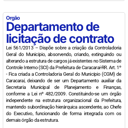
Orgão
Departamento de
licitação de contrato
Lei 561/2013 – Dispõe sobre a criação da Controladoria
Geral do Município, absorvendo, criando, extinguindo ou
alterando a estrutura de cargos já existentes no Sistema de
Controle Interno (SCI) da Prefeitura de Caracaraí-RR. Art. 1º
- Fica criada a Controladoria Geral do Município (CGM) de
Caracaraí, deixando de ser um Departamento auxiliar da
Secretaria Municipal de Planejamento e Finanças,
conforme a Lei nº 482/2009. Constituindo-se um órgão
independente na estrutura organizacional da Prefeitura,
mantendo subordinação hierárquica ascendente, ao Chefe
do Executivo, funcionando de forma integrada com os
demais órgão da estrutura.