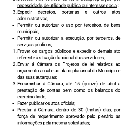
necessidade, de utilidade pública ou interesse social;
Expedir decretos, portarias e outros atos
administrativos;
Permitir ou autorizar, o uso por terceiros, de bens
municipais;
Permitir ou autorizar a execução, por terceiros, de
serviços públicos;
Prover os cargos públicos e expedir o demais ato
referente à situação funcional dos servidores;
Enviar á Câmara os Projetos de lei relativos ao
orçamento anual e ao plano plurianual do Município e
das suas autarquias;
Encaminhar á Câmara, até 15 (quinze) de abril a
prestação de contas bem como os balanços do
exercício findo;
Fazer publicar os atos oficiais;
Prestar á Câmara, dentro de 30 (trintas) dias, por
força de requerimento aprovado pelo plenário as
informações pela mesma solicitadas;