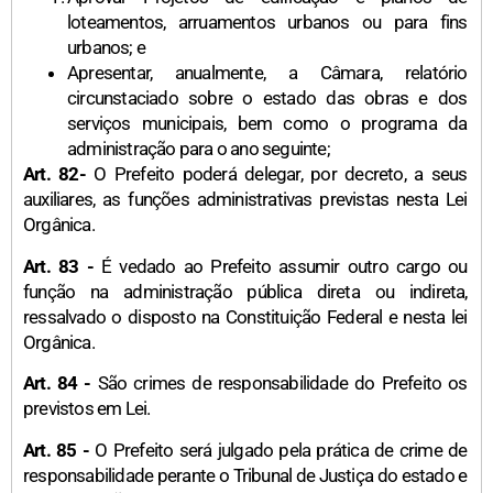
loteamentos, arruamentos urbanos ou para fins
urbanos; e
Apresentar, anualmente, a Câmara, relatório
circunstaciado sobre o estado das obras e dos
serviços municipais, bem como o programa da
administração para o ano seguinte;
Art. 82-
O Prefeito poderá delegar, por decreto, a seus
auxiliares, as funções administrativas previstas nesta Lei
Orgânica.
Art. 83 -
É vedado ao Prefeito assumir outro cargo ou
função na administração pública direta ou indireta,
ressalvado o disposto na Constituição Federal e nesta lei
Orgânica.
Art. 84 -
São crimes de responsabilidade do Prefeito os
previstos em Lei.
Art. 85 -
O Prefeito será julgado pela prática de crime de
responsabilidade perante o Tribunal de Justiça do estado e