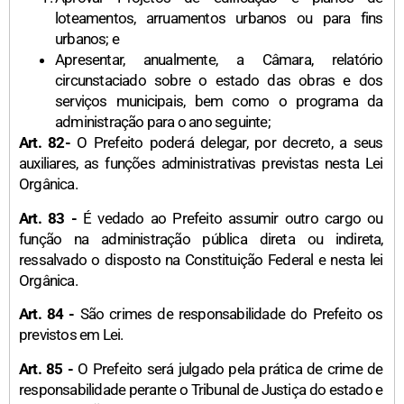
loteamentos, arruamentos urbanos ou para fins
urbanos; e
Apresentar, anualmente, a Câmara, relatório
circunstaciado sobre o estado das obras e dos
serviços municipais, bem como o programa da
administração para o ano seguinte;
Art. 82-
O Prefeito poderá delegar, por decreto, a seus
auxiliares, as funções administrativas previstas nesta Lei
Orgânica.
Art. 83 -
É vedado ao Prefeito assumir outro cargo ou
função na administração pública direta ou indireta,
ressalvado o disposto na Constituição Federal e nesta lei
Orgânica.
Art. 84 -
São crimes de responsabilidade do Prefeito os
previstos em Lei.
Art. 85 -
O Prefeito será julgado pela prática de crime de
responsabilidade perante o Tribunal de Justiça do estado e