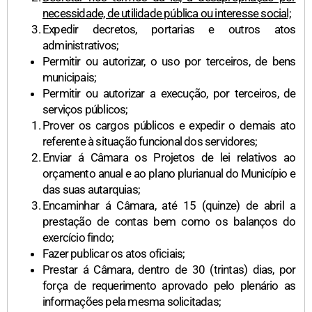
necessidade, de utilidade pública ou interesse social;
Expedir decretos, portarias e outros atos
administrativos;
Permitir ou autorizar, o uso por terceiros, de bens
municipais;
Permitir ou autorizar a execução, por terceiros, de
serviços públicos;
Prover os cargos públicos e expedir o demais ato
referente à situação funcional dos servidores;
Enviar á Câmara os Projetos de lei relativos ao
orçamento anual e ao plano plurianual do Município e
das suas autarquias;
Encaminhar á Câmara, até 15 (quinze) de abril a
prestação de contas bem como os balanços do
exercício findo;
Fazer publicar os atos oficiais;
Prestar á Câmara, dentro de 30 (trintas) dias, por
força de requerimento aprovado pelo plenário as
informações pela mesma solicitadas;