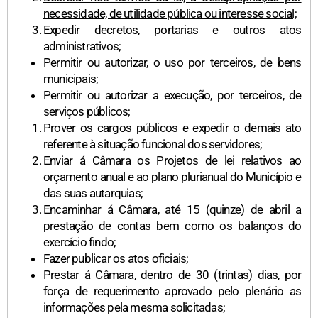
necessidade, de utilidade pública ou interesse social;
Expedir decretos, portarias e outros atos
administrativos;
Permitir ou autorizar, o uso por terceiros, de bens
municipais;
Permitir ou autorizar a execução, por terceiros, de
serviços públicos;
Prover os cargos públicos e expedir o demais ato
referente à situação funcional dos servidores;
Enviar á Câmara os Projetos de lei relativos ao
orçamento anual e ao plano plurianual do Município e
das suas autarquias;
Encaminhar á Câmara, até 15 (quinze) de abril a
prestação de contas bem como os balanços do
exercício findo;
Fazer publicar os atos oficiais;
Prestar á Câmara, dentro de 30 (trintas) dias, por
força de requerimento aprovado pelo plenário as
informações pela mesma solicitadas;