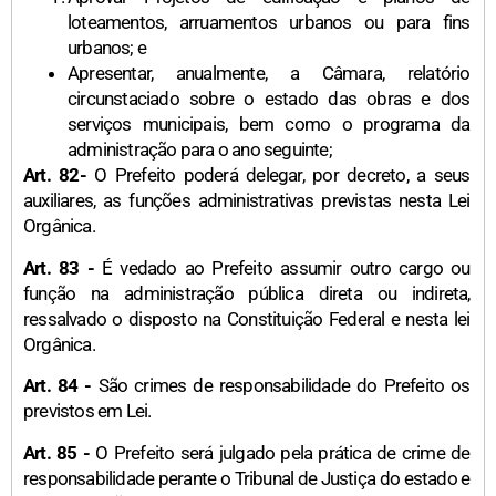
loteamentos, arruamentos urbanos ou para fins
urbanos; e
Apresentar, anualmente, a Câmara, relatório
circunstaciado sobre o estado das obras e dos
serviços municipais, bem como o programa da
administração para o ano seguinte;
Art. 82-
O Prefeito poderá delegar, por decreto, a seus
auxiliares, as funções administrativas previstas nesta Lei
Orgânica.
Art. 83 -
É vedado ao Prefeito assumir outro cargo ou
função na administração pública direta ou indireta,
ressalvado o disposto na Constituição Federal e nesta lei
Orgânica.
Art. 84 -
São crimes de responsabilidade do Prefeito os
previstos em Lei.
Art. 85 -
O Prefeito será julgado pela prática de crime de
responsabilidade perante o Tribunal de Justiça do estado e