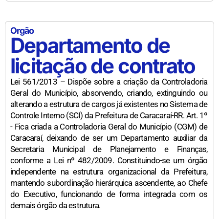
Orgão
Departamento de
licitação de contrato
Lei 561/2013 – Dispõe sobre a criação da Controladoria
Geral do Município, absorvendo, criando, extinguindo ou
alterando a estrutura de cargos já existentes no Sistema de
Controle Interno (SCI) da Prefeitura de Caracaraí-RR. Art. 1º
- Fica criada a Controladoria Geral do Município (CGM) de
Caracaraí, deixando de ser um Departamento auxiliar da
Secretaria Municipal de Planejamento e Finanças,
conforme a Lei nº 482/2009. Constituindo-se um órgão
independente na estrutura organizacional da Prefeitura,
mantendo subordinação hierárquica ascendente, ao Chefe
do Executivo, funcionando de forma integrada com os
demais órgão da estrutura.