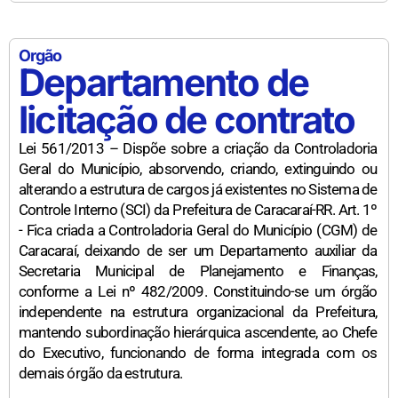
Orgão
Departamento de
licitação de contrato
Lei 561/2013 – Dispõe sobre a criação da Controladoria
Geral do Município, absorvendo, criando, extinguindo ou
alterando a estrutura de cargos já existentes no Sistema de
Controle Interno (SCI) da Prefeitura de Caracaraí-RR. Art. 1º
- Fica criada a Controladoria Geral do Município (CGM) de
Caracaraí, deixando de ser um Departamento auxiliar da
Secretaria Municipal de Planejamento e Finanças,
conforme a Lei nº 482/2009. Constituindo-se um órgão
independente na estrutura organizacional da Prefeitura,
mantendo subordinação hierárquica ascendente, ao Chefe
do Executivo, funcionando de forma integrada com os
demais órgão da estrutura.