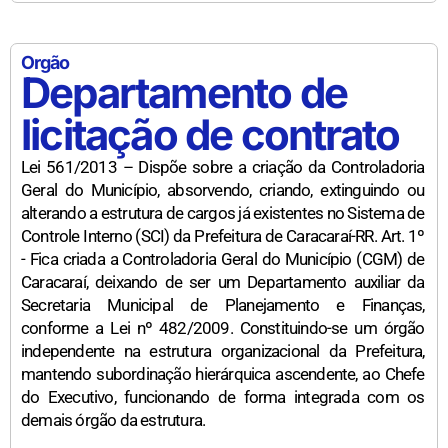
Orgão
Departamento de
licitação de contrato
Lei 561/2013 – Dispõe sobre a criação da Controladoria
Geral do Município, absorvendo, criando, extinguindo ou
alterando a estrutura de cargos já existentes no Sistema de
Controle Interno (SCI) da Prefeitura de Caracaraí-RR. Art. 1º
- Fica criada a Controladoria Geral do Município (CGM) de
Caracaraí, deixando de ser um Departamento auxiliar da
Secretaria Municipal de Planejamento e Finanças,
conforme a Lei nº 482/2009. Constituindo-se um órgão
independente na estrutura organizacional da Prefeitura,
mantendo subordinação hierárquica ascendente, ao Chefe
do Executivo, funcionando de forma integrada com os
demais órgão da estrutura.