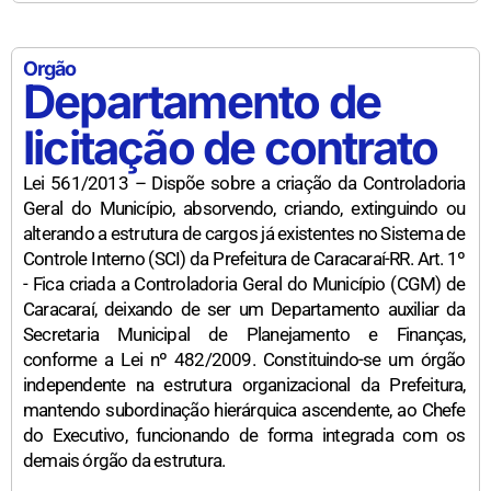
Orgão
Departamento de
licitação de contrato
Lei 561/2013 – Dispõe sobre a criação da Controladoria
Geral do Município, absorvendo, criando, extinguindo ou
alterando a estrutura de cargos já existentes no Sistema de
Controle Interno (SCI) da Prefeitura de Caracaraí-RR. Art. 1º
- Fica criada a Controladoria Geral do Município (CGM) de
Caracaraí, deixando de ser um Departamento auxiliar da
Secretaria Municipal de Planejamento e Finanças,
conforme a Lei nº 482/2009. Constituindo-se um órgão
independente na estrutura organizacional da Prefeitura,
mantendo subordinação hierárquica ascendente, ao Chefe
do Executivo, funcionando de forma integrada com os
demais órgão da estrutura.