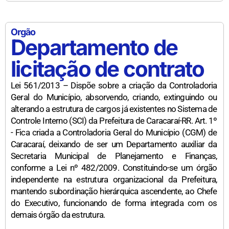
Orgão
Departamento de
licitação de contrato
Lei 561/2013 – Dispõe sobre a criação da Controladoria
Geral do Município, absorvendo, criando, extinguindo ou
alterando a estrutura de cargos já existentes no Sistema de
Controle Interno (SCI) da Prefeitura de Caracaraí-RR. Art. 1º
- Fica criada a Controladoria Geral do Município (CGM) de
Caracaraí, deixando de ser um Departamento auxiliar da
Secretaria Municipal de Planejamento e Finanças,
conforme a Lei nº 482/2009. Constituindo-se um órgão
independente na estrutura organizacional da Prefeitura,
mantendo subordinação hierárquica ascendente, ao Chefe
do Executivo, funcionando de forma integrada com os
demais órgão da estrutura.