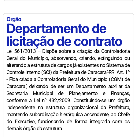
Orgão
Departamento de
licitação de contrato
Lei 561/2013 – Dispõe sobre a criação da Controladoria
Geral do Município, absorvendo, criando, extinguindo ou
alterando a estrutura de cargos já existentes no Sistema de
Controle Interno (SCI) da Prefeitura de Caracaraí-RR. Art. 1º
- Fica criada a Controladoria Geral do Município (CGM) de
Caracaraí, deixando de ser um Departamento auxiliar da
Secretaria Municipal de Planejamento e Finanças,
conforme a Lei nº 482/2009. Constituindo-se um órgão
independente na estrutura organizacional da Prefeitura,
mantendo subordinação hierárquica ascendente, ao Chefe
do Executivo, funcionando de forma integrada com os
demais órgão da estrutura.