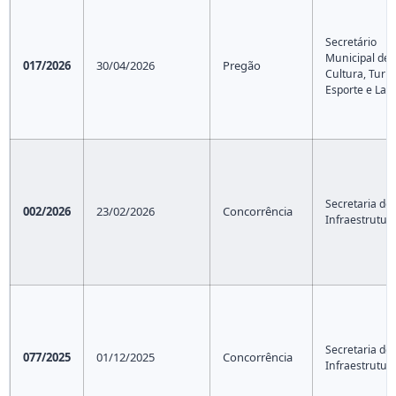
Secretário
Municipal de
017/2026
30/04/2026
Pregão
Cultura, Turi
Esporte e Laz
Secretaria de
002/2026
23/02/2026
Concorrência
Infraestrutur
Secretaria de
077/2025
01/12/2025
Concorrência
Infraestrutur