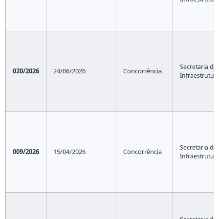
Secretaria de
020/2026
24/06/2026
Concorrência
Infraestrutur
Secretaria de
009/2026
15/04/2026
Concorrência
Infraestrutur