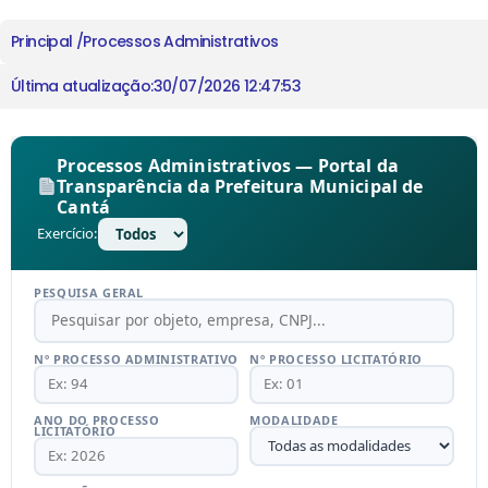
Principal /
Processos Administrativos
Última atualização:
30/07/2026 12:47:53
Processos Administrativos — Portal da
Transparência da Prefeitura Municipal de
Cantá
Exercício:
PESQUISA GERAL
Nº PROCESSO ADMINISTRATIVO
Nº PROCESSO LICITATÓRIO
ANO DO PROCESSO
MODALIDADE
LICITATÓRIO