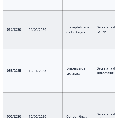
Inexigibilidade
Secretaria de
015/2026
26/05/2026
da Licitação
Saúde
Dispensa da
Secretaria de
058/2025
10/11/2025
Licitação
Infraestrutur
Secretaria de
006/2026
10/02/2026
Concorrência