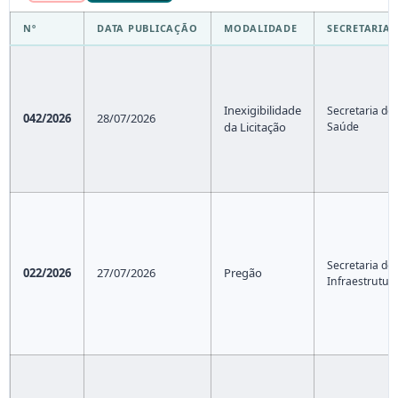
Nº
DATA PUBLICAÇÃO
MODALIDADE
SECRETARIA
Inexigibilidade
Secretaria de
042/2026
28/07/2026
da Licitação
Saúde
Secretaria de
022/2026
27/07/2026
Pregão
Infraestrutur