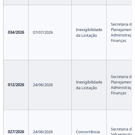
Secretaria de
Inexigibilidade
Planejamento
034/2026
07/07/2026
da Licitação
Administração
Finanças
Secretaria de
Inexigibilidade
Planejamento
012/2026
24/06/2026
da Licitação
Administração
Finanças
Secretaria de
027/2026
24/06/2026
Concorrência
Infraestrutur