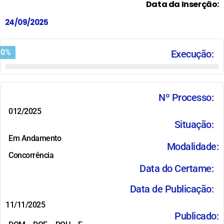
Data da Inserção:
24/09/2025
0
%
Execução:
Nº Processo:
012/2025
Situação:
Em Andamento
Modalidade:
Concorrência
Data do Certame:
Data de Publicação:
11/11/2025
Publicado: