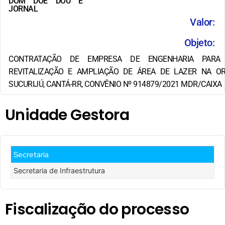
DOM DOE DOU E
JORNAL
Valor:
Objeto:
CONTRATAÇÃO DE EMPRESA DE ENGENHARIA PARA
REVITALIZAÇÃO E AMPLIAÇÃO DE ÁREA DE LAZER NA O
SUCURIJÚ, CANTÁ-RR, CONVÊNIO Nº 914879/2021 MDR/CAIXA
Unidade Gestora
Secretaria
Secretaria de Infraestrutura
Fiscalização do processo