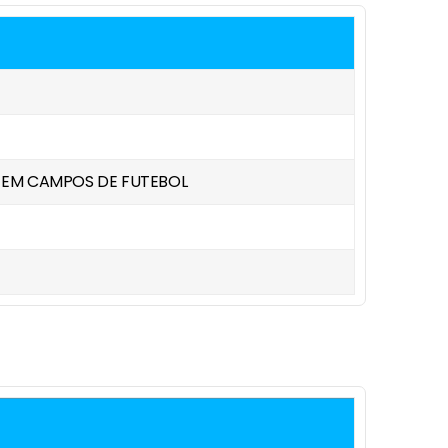
A EM CAMPOS DE FUTEBOL