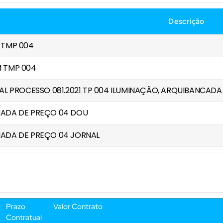
Descrição
 TMP 004
 TMP 004
AL PROCESSO 081.2021 TP 004 ILUMINAÇÃO, ARQUIBANCAD
ADA DE PREÇO 04 DOU
ADA DE PREÇO 04 JORNAL
Prazo
Valor Contrato
Contratual