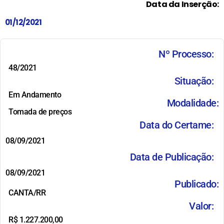
Data da Inserção:
01/12/2021
Nº Processo:
48/2021
Situação:
Em Andamento
Modalidade:
Tomada de preços
Data do Certame:
08/09/2021
Data de Publicação:
08/09/2021
Publicado:
CANTA/RR
Valor:
R$ 1.227.200,00