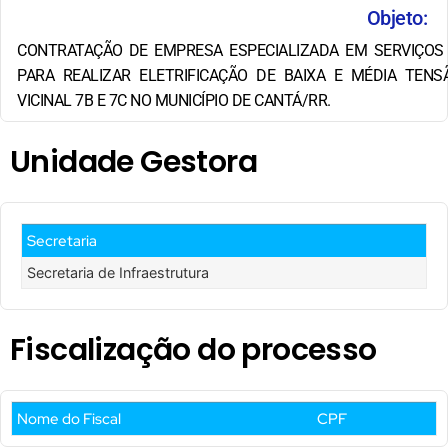
Objeto:
CONTRATAÇÃO DE EMPRESA ESPECIALIZADA EM SERVIÇOS
PARA REALIZAR ELETRIFICAÇÃO DE BAIXA E MÉDIA TEN
VICINAL 7B E 7C NO MUNICÍPIO DE CANTÁ/RR.
Unidade Gestora
Secretaria
Secretaria de Infraestrutura
Fiscalização do processo
Nome do Fiscal
CPF