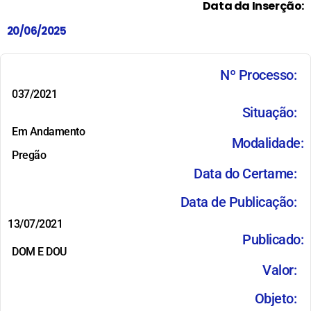
Data da Inserção:
20/06/2025
Nº Processo:
037/2021
Situação:
Em Andamento
Modalidade:
Pregão
Data do Certame:
Data de Publicação:
13/07/2021
Publicado:
DOM E DOU
Valor:
Objeto: