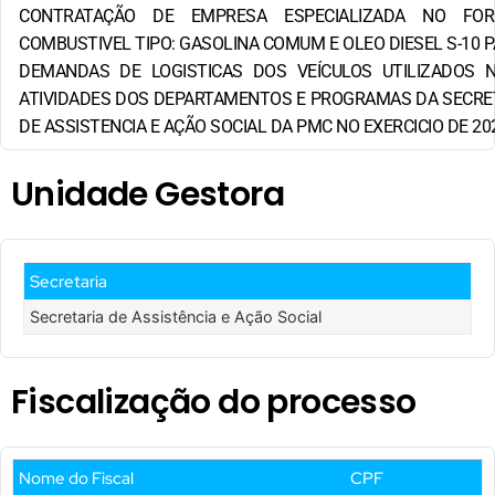
CONTRATAÇÃO DE EMPRESA ESPECIALIZADA NO FOR
COMBUSTIVEL TIPO: GASOLINA COMUM E OLEO DIESEL S-10 
DEMANDAS DE LOGISTICAS DOS VEÍCULOS UTILIZADOS 
ATIVIDADES DOS DEPARTAMENTOS E PROGRAMAS DA SECRET
DE ASSISTENCIA E AÇÃO SOCIAL DA PMC NO EXERCICIO DE 20
Unidade Gestora
Secretaria
Secretaria de Assistência e Ação Social
Fiscalização do processo
Nome do Fiscal
CPF