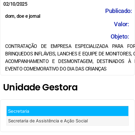
02/10/2025
Publicado:
dom, doe e jornal
Valor:
Objeto:
CONTRATAÇÃO DE EMPRESA ESPECIALIZADA PARA FO
BRINQUEDOS INFLÁVEIS, LANCHES E EQUIPE DE MONITORES
ACOMPANHAMENTO E DESMONTAGEM, DESTINADOS À 
EVENTO COMEMORATIVO DO DIA DAS CRIANÇAS
Unidade Gestora
Secretaria
Secretaria de Assistência e Ação Social