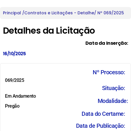
Principal /
Contratos e Licitações - Detalhe
/ Nº 069/2025
Detalhes da Licitação
Data da Inserção:
16/10/2025
Nº Processo:
069/2025
Situação:
Em Andamento
Modalidade:
Pregão
Data do Certame:
Data de Publicação: