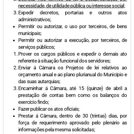
necessidade, de utilidade pública ou interesse social;
Expedir decretos, portarias e outros atos
administrativos;
Permitir ou autorizar, o uso por terceiros, de bens
municipais;
Permitir ou autorizar a execução, por terceiros, de
serviços públicos;
Prover os cargos públicos e expedir o demais ato
referente à situação funcional dos servidores;
Enviar á Câmara os Projetos de lei relativos ao
orçamento anual e ao plano plurianual do Município e
das suas autarquias;
Encaminhar á Câmara, até 15 (quinze) de abril a
prestação de contas bem como os balanços do
exercício findo;
Fazer publicar os atos oficiais;
Prestar á Câmara, dentro de 30 (trintas) dias, por
força de requerimento aprovado pelo plenário as
informações pela mesma solicitadas;