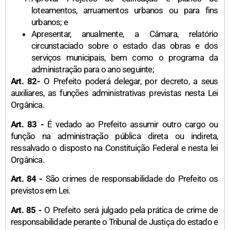
loteamentos, arruamentos urbanos ou para fins
urbanos; e
Apresentar, anualmente, a Câmara, relatório
circunstaciado sobre o estado das obras e dos
serviços municipais, bem como o programa da
administração para o ano seguinte;
Art. 82-
O Prefeito poderá delegar, por decreto, a seus
auxiliares, as funções administrativas previstas nesta Lei
Orgânica.
Art. 83 -
É vedado ao Prefeito assumir outro cargo ou
função na administração pública direta ou indireta,
ressalvado o disposto na Constituição Federal e nesta lei
Orgânica.
Art. 84 -
São crimes de responsabilidade do Prefeito os
previstos em Lei.
Art. 85 -
O Prefeito será julgado pela prática de crime de
responsabilidade perante o Tribunal de Justiça do estado e