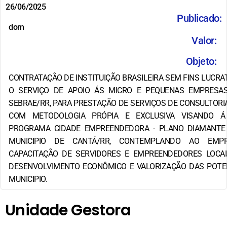
26/06/2025
Publicado:
dom
Valor:
Objeto:
CONTRATAÇÃO DE INSTITUIÇÃO BRASILEIRA SEM FINS LUCRA
O SERVIÇO DE APOIO ÁS MICRO E PEQUENAS EMPRESAS
SEBRAE/RR, PARA PRESTAÇÃO DE SERVIÇOS DE CONSULTORI
COM METODOLOGIA PRÓPIA E EXCLUSIVA VISANDO 
PROGRAMA CIDADE EMPREENDEDORA - PLANO DIAMANTE
MUNICIPIO DE CANTÁ/RR, CONTEMPLANDO AO EMPR
CAPACITAÇÃO DE SERVIDORES E EMPREENDEDORES LOCA
DESENVOLVIMENTO ECONÔMICO E VALORIZAÇÃO DAS POTE
MUNICIPIO.
Unidade Gestora