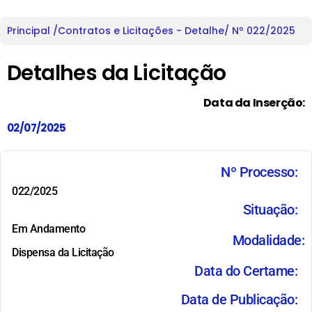
Principal /
Contratos e Licitações - Detalhe
/ Nº 022/2025
Detalhes da Licitação
Data da Inserção:
02/07/2025
Nº Processo:
022/2025
Situação:
Em Andamento
Modalidade:
Dispensa da Licitação
Data do Certame:
Data de Publicação: