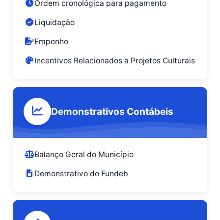
Ordem cronológica para pagamento
Liquidação
Empenho
Incentivos Relacionados a Projetos Culturais
Demonstrativos Contábeis
Balanço Geral do Município
Demonstrativo do Fundeb