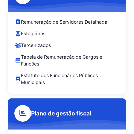
Remuneração de Servidores Detalhada
Estagiários
Terceirizados
Tabela de Remuneração de Cargos e
Funções
Estatuto dos Funcionários Públicos
Municipais
Plano de gestão fiscal