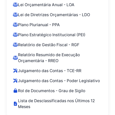
Lei Orçamentária Anual - LOA
Lei de Diretrizes Orçamentárias - LDO
Plano Plurianual - PPA
Plano Estratégico Institucional (PEI)
Relatório de Gestão Fiscal - RGF
Relatório Resumido de Execução
Orçamentária - RREO
Julgamento das Contas - TCE-RR
Julgamento das Contas - Poder Legislativo
Rol de Documentos - Grau de Sigilo
Lista de Desclassificadas nos Últimos 12
Meses