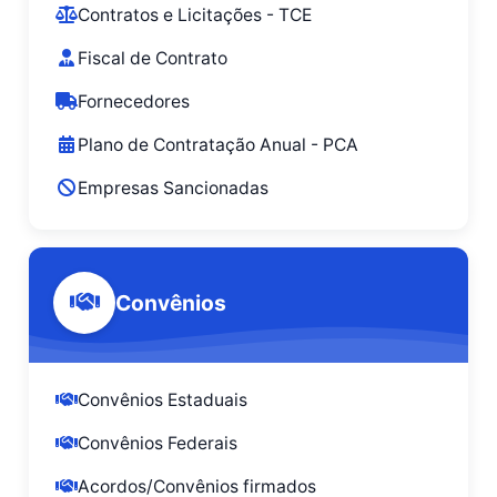
Contratos e Licitações - TCE
Fiscal de Contrato
Fornecedores
Plano de Contratação Anual - PCA
Empresas Sancionadas
Convênios
Convênios Estaduais
Convênios Federais
Acordos/Convênios firmados