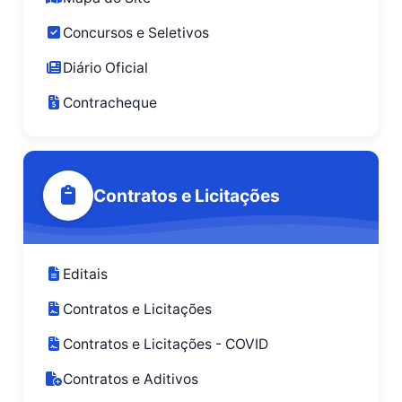
Concursos e Seletivos
Diário Oficial
Contracheque
Contratos e Licitações
Editais
Contratos e Licitações
Contratos e Licitações - COVID
Contratos e Aditivos