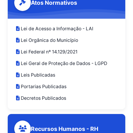
Atos Normativos
Lei de Acesso a Informação - LAI
Lei Orgânica do Município
Lei Federal nº 14.129/2021
Lei Geral de Proteção de Dados - LGPD
Leis Publicadas
Portarias Publicadas
Decretos Publicados
Recursos Humanos - RH