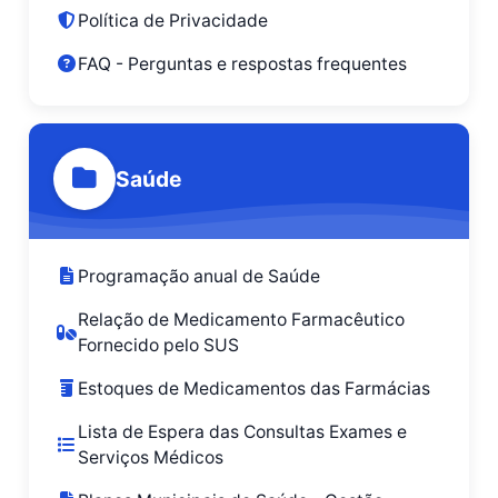
Política de Privacidade
FAQ - Perguntas e respostas frequentes
Saúde
Programação anual de Saúde
Relação de Medicamento Farmacêutico
Fornecido pelo SUS
Estoques de Medicamentos das Farmácias
Lista de Espera das Consultas Exames e
Serviços Médicos