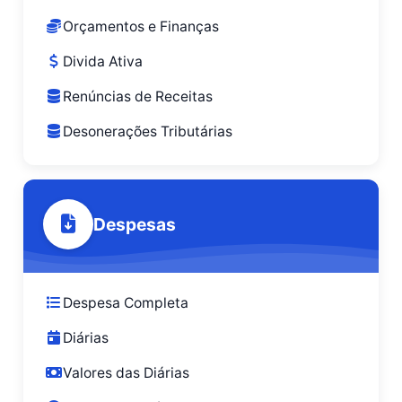
Orçamentos e Finanças
Divida Ativa
Renúncias de Receitas
Desonerações Tributárias
Despesas
Despesa Completa
Diárias
Valores das Diárias