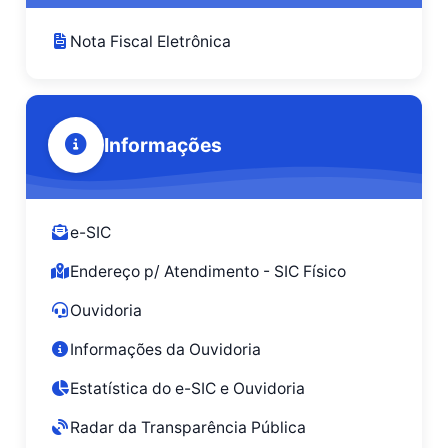
Nota Fiscal Eletrônica
Informações
e-SIC
Endereço p/ Atendimento - SIC Físico
Ouvidoria
Informações da Ouvidoria
Estatística do e-SIC e Ouvidoria
Radar da Transparência Pública