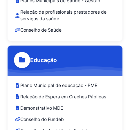
Planos Municipais de Saúde - Gestão
Relação de profissionais prestadores de
serviços da saúde
Conselho de Saúde
Educação
Plano Municipal de educação - PME
Relação de Espera em Creches Públicas
Demonstrativo MDE
Conselho do Fundeb