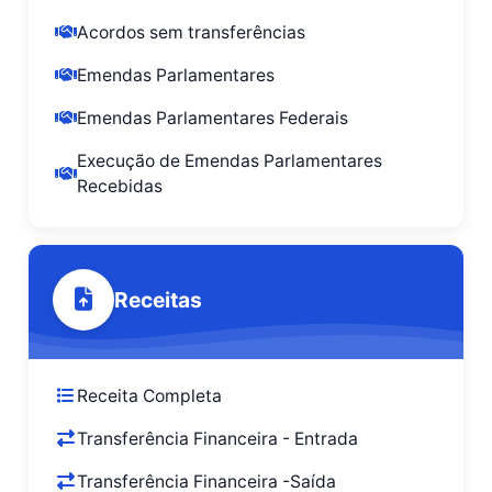
Acordos sem transferências
Emendas Parlamentares
Emendas Parlamentares Federais
Execução de Emendas Parlamentares
Recebidas
Receitas
Receita Completa
Transferência Financeira - Entrada
Transferência Financeira -Saída