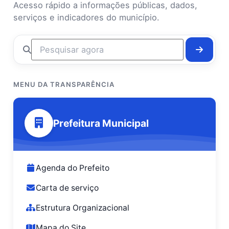
Acesso rápido a informações públicas, dados,
serviços e indicadores do município.
MENU DA TRANSPARÊNCIA
Prefeitura Municipal
Agenda do Prefeito
Carta de serviço
Estrutura Organizacional
Mapa do Site