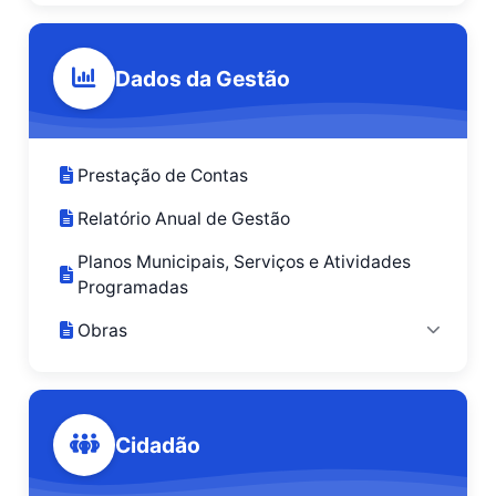
Dados da Gestão
Prestação de Contas
Relatório Anual de Gestão
Planos Municipais, Serviços e Atividades
Programadas
Obras
Cidadão