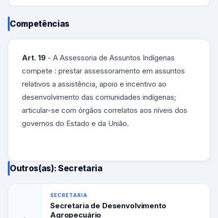
Competências
Art. 19
- A Assessoria de Assuntos Indígenas
compete : prestar assessoramento em assuntos
relativos a assistência, apoio e incentivo ao
desenvolvimento das comunidades indígenas;
articular-se com órgãos correlatos aos níveis dos
governos do Estado e da União.
Outros(as): Secretaria
SECRETARIA
Secretaria de Desenvolvimento
Agropecuário