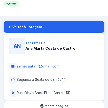
Ativo
Voltar à listagem
SECRETÁRIA
AN
Ana Marta Costa de Castro
semecanta.rr@gmail.com
Segunda à Sexta de 08h às 14h
Rua: Olávo Brasil Filho, Cantá - RR,
Imprimir página