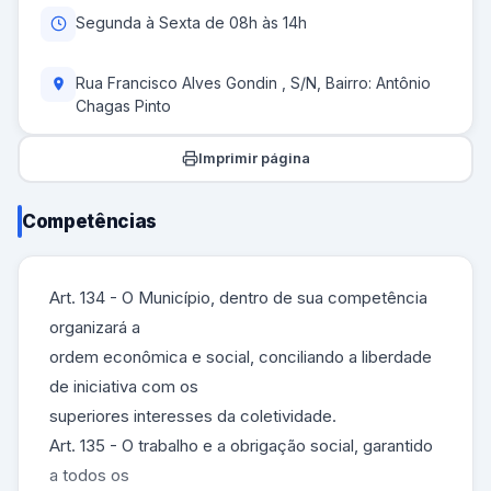
Segunda à Sexta de 08h às 14h
Rua Francisco Alves Gondin , S/N, Bairro: Antônio
Chagas Pinto
Imprimir página
Competências
Art. 134 - O Município, dentro de sua competência
organizará a
ordem econômica e social, conciliando a liberdade
de iniciativa com os
superiores interesses da coletividade.
Art. 135 - O trabalho e a obrigação social, garantido
a todos os